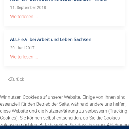
11. September 2018
Weiterlesen ...
ALLF e.V. bei Arbeit und Leben Sachsen
20. Juni 2017
Weiterlesen ...
Zurück
Wir nutzen Cookies auf unserer Website. Einige von ihnen sind
essenziell für den Betrieb der Seite, während andere uns helfen,
diese Website und die Nutzererfahrung zu verbessern (Tracking
Cookies). Sie können selbst entscheiden, ob Sie die Cookies
zulassen möchten. Bitte beachten Sie, dass bei einer Ablehnung