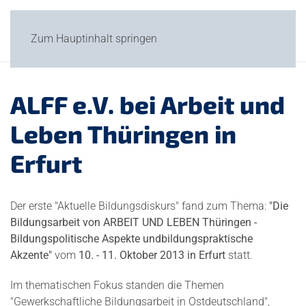
Zum Hauptinhalt springen
ALFF e.V. bei Arbeit und
Leben Thüringen in
Erfurt
Der erste "Aktuelle Bildungsdiskurs" fand zum Thema:
"Die
Bildungsarbeit von ARBEIT UND LEBEN Thüringen -
Bildungspolitische Aspekte und
bildungspraktische
Akzente"
vom
10. - 11. Oktober 2013 in Erfurt
statt.
Im thematischen Fokus standen die Themen
"Gewerkschaftliche Bildungsarbeit in Ostdeutschland",