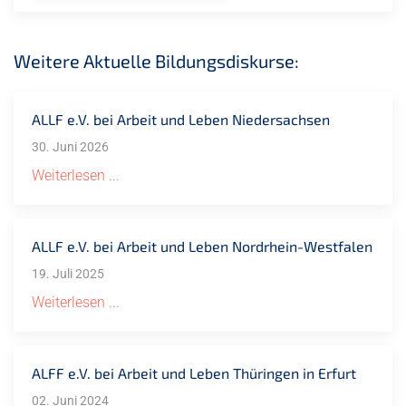
Weitere Aktuelle Bildungsdiskurse:
ALLF e.V. bei Arbeit und Leben Niedersachsen
30. Juni 2026
Weiterlesen ...
ALLF e.V. bei Arbeit und Leben Nordrhein-Westfalen
19. Juli 2025
Weiterlesen ...
ALFF e.V. bei Arbeit und Leben Thüringen in Erfurt
02. Juni 2024