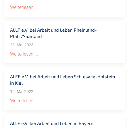
Weiterlesen ...
ALLF e.V. bei Arbeit und Leben Rheinland-
Pfalz/Saarland
23. Mai 2023
Weiterlesen ...
ALFF e.V. bei Arbeit und Leben Schleswig-Holstein
in Kiel
10. Mai 2022
Weiterlesen ...
ALLF e.V. bei Arbeit und Leben in Bayern