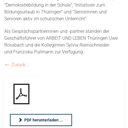
"Demokratiebildung in der Schule", "Initiativen zum
Bildungsurlaub in Thüringen" und "Seniorinnen und
Senioren aktiv im schulischen Unterricht".
Als Gesprächspartnerinnen und -partner standen der
Geschäftsführer von ARBEIT UND LEBEN Thüringen Uwe
Rossbach und die Kolleginnen Sylvia Riemschneider
und Franziska Pullmann zur Verfügung
.
Zurück ...
PDF herunterladen ...