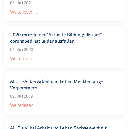
06. Juli 2021
Weiterlesen ...
2020 musste der "Aktuelle Bildungsdiskurs"
coronabedingt leider ausfallen.
01. Juli 2020
Weiterlesen ...
ALLF e.V. bei Arbeit und Leben Mecklenburg-
Vorpommern
02. Juli 2019
Weiterlesen ...
ALLF e.V. bei Arbeit und Leben Sachsen‐Anhalt